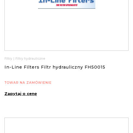
Filtry
|
Filtry hydrauliczne
In-Line Filters Filtr hydrauliczny FH50015
TOWAR NA ZAMÓWIENIE
Zapytaj o cenę