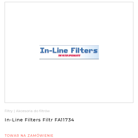
Filtry
|
Akcesoria do filtrów
In-Line Filters Filtr FA11734
TOWAR NA ZAMÓWIENIE