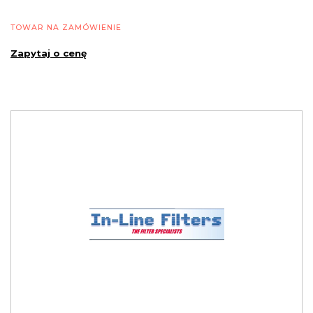
TOWAR NA ZAMÓWIENIE
Zapytaj o cenę