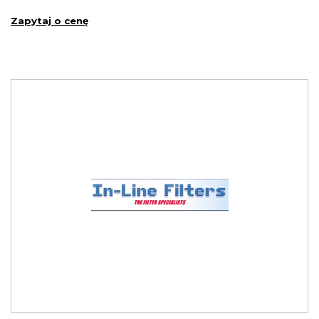
Zapytaj o cenę