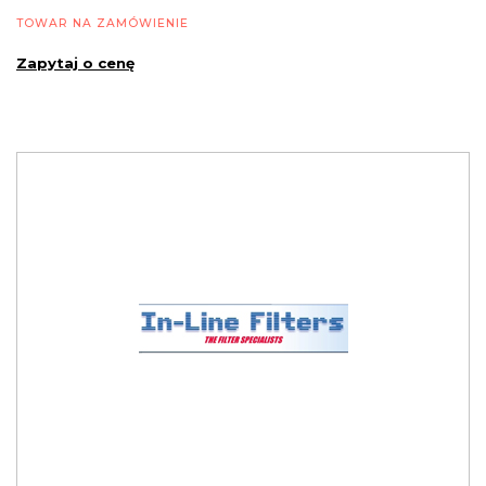
TOWAR NA ZAMÓWIENIE
Zapytaj o cenę