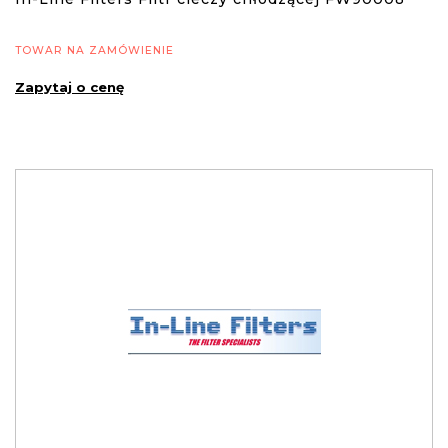
TOWAR NA ZAMÓWIENIE
Zapytaj o cenę