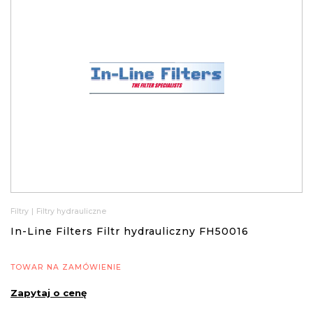
Filtry
|
Filtry hydrauliczne
In-Line Filters Filtr hydrauliczny FH50016
TOWAR NA ZAMÓWIENIE
Zapytaj o cenę