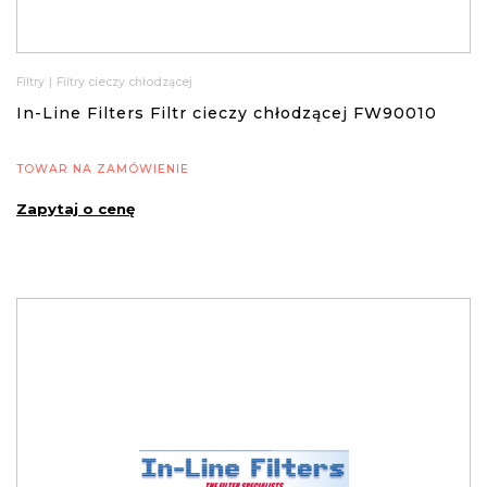
Filtry
|
Filtry cieczy chłodzącej
In-Line Filters Filtr cieczy chłodzącej FW90010
TOWAR NA ZAMÓWIENIE
Zapytaj o cenę