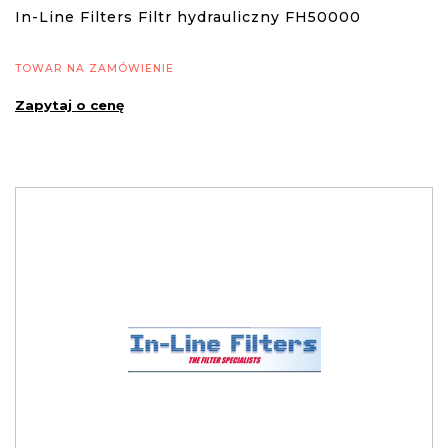
In-Line Filters Filtr hydrauliczny FH50000
TOWAR NA ZAMÓWIENIE
Zapytaj o cenę