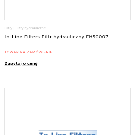
Filtry
|
Filtry hydrauliczne
In-Line Filters Filtr hydrauliczny FH50007
TOWAR NA ZAMÓWIENIE
Zapytaj o cenę