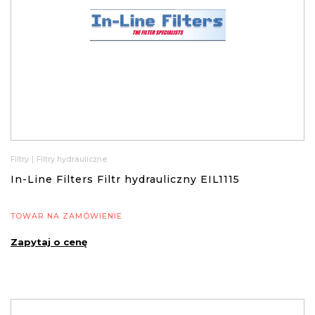
Filtry
|
Filtry hydrauliczne
In-Line Filters Filtr hydrauliczny EIL1115
TOWAR NA ZAMÓWIENIE
Zapytaj o cenę