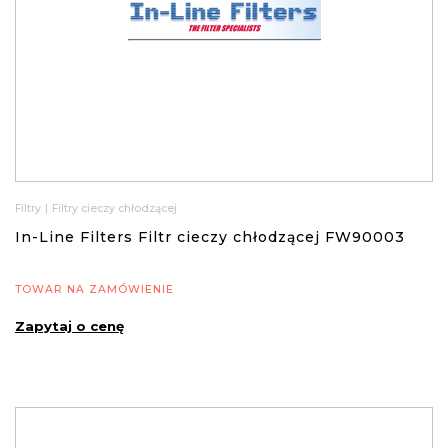
Filtry
|
Filtry cieczy chłodzącej
In-Line Filters Filtr cieczy chłodzącej FW90003
TOWAR NA ZAMÓWIENIE
Zapytaj o cenę