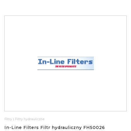
Filtry
|
Filtry hydrauliczne
In-Line Filters Filtr hydrauliczny FH50026