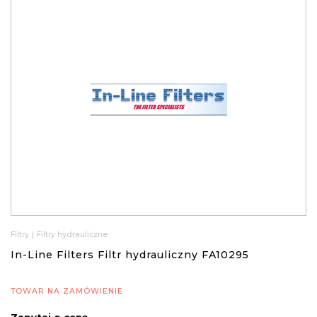
Filtry
|
Filtry hydrauliczne
In-Line Filters Filtr hydrauliczny FA10295
TOWAR NA ZAMÓWIENIE