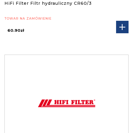
HiFi Filter Filtr hydrauliczny CR60/3
TOWAR NA ZAMÓWIENIE
60.90zł