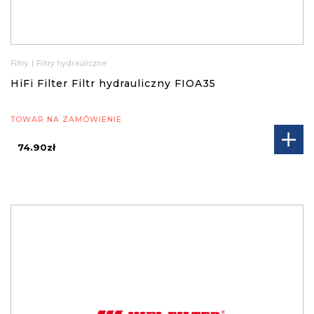
Filtry
|
Filtry hydrauliczne
HiFi Filter Filtr hydrauliczny FIOA35
TOWAR NA ZAMÓWIENIE
74.90zł