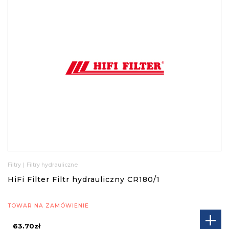
Filtry
|
Filtry hydrauliczne
HiFi Filter Filtr hydrauliczny CR180/1
TOWAR NA ZAMÓWIENIE
63.70zł