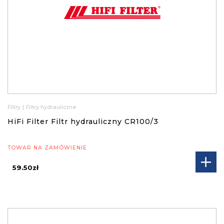
Filtry
|
Filtry hydrauliczne
HiFi Filter Filtr hydrauliczny CR100/3
TOWAR NA ZAMÓWIENIE
59.50zł