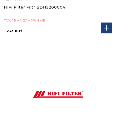
HiFi Filter Filtr BDH5200004
TOWAR NA ZAMÓWIENIE
233.10zł