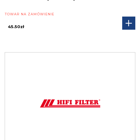
TOWAR NA ZAMÓWIENIE
45.50zł