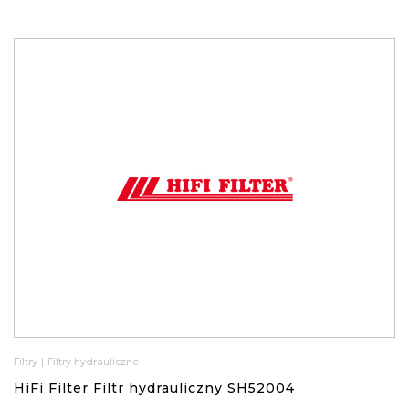
Filtry
|
Filtry hydrauliczne
HiFi Filter Filtr hydrauliczny SH52004