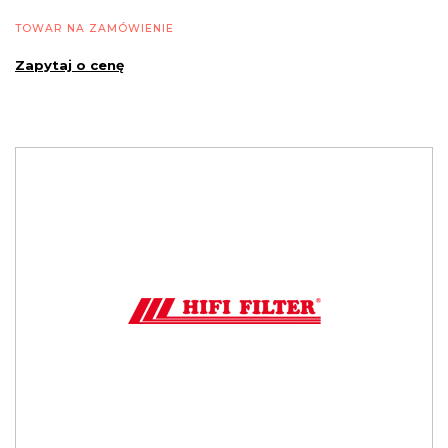
TOWAR NA ZAMÓWIENIE
Zapytaj o cenę