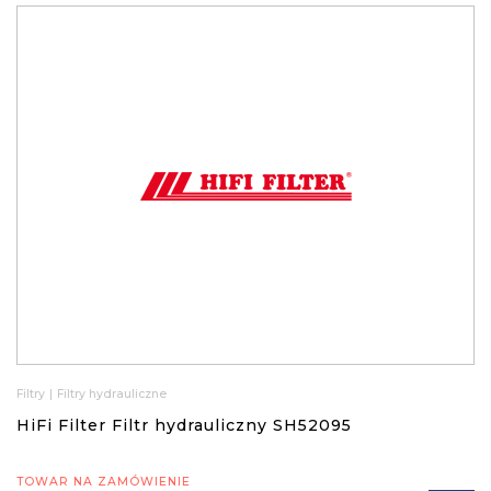
Filtry
|
Filtry hydrauliczne
HiFi Filter Filtr hydrauliczny SH52095
TOWAR NA ZAMÓWIENIE