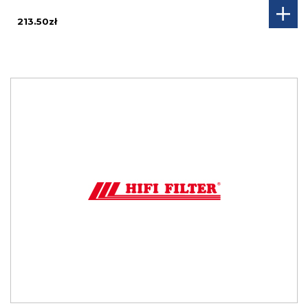
213.50zł