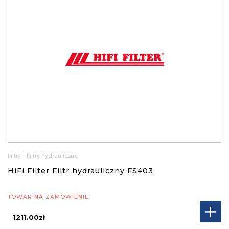
Filtry
|
Filtry hydrauliczne
HiFi Filter Filtr hydrauliczny FS403
TOWAR NA ZAMÓWIENIE
1211.00zł