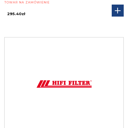
TOWAR NA ZAMÓWIENIE
295.40zł