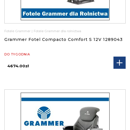
Fotele Grammer
|
Fotele Grammer dla rolnictwa
Grammer Fotel Compacto Comfort S 12V 1289043
DO TYGODNIA
4674.00zł