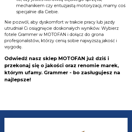
mechanikiem czy entuzjastą motoryzacji, mamy coś
specjalnie dla Ciebie.
Nie pozwól, aby dyskomfort w trakcie pracy lub jazdy
utrudniał Ci osiągnięcie doskonałych wyników. Wybierz
fotele Grammer w MOTOFAN i dołącz do grona
profesjonalistów, którzy cenią sobie najwyższą jakość i
wygodę.
Odwiedź nasz sklep MOTOFAN już dziś i
przekonaj się o jakości oraz renomie marek,
którym ufamy. Grammer - bo zasługujesz na
najlepsze!