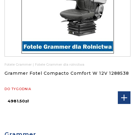
Fotele Grammer
|
Fotele Grammer dla rolnictwa
Grammer Fotel Compacto Comfort W 12V 1288538
DO TYGODNIA
4981.50zł
Grammer