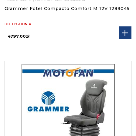
Grammer Fotel Compacto Comfort M 12V 1289045
DO TYGODNIA
4797.00zł