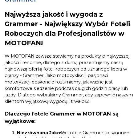
Najwyższa jakość i wygoda z
Grammer - Największy Wybór Foteli
Roboczych dla Profesjonalistów w
MOTOFAN!
W MOTOFAN zawsze stawiamy na produkty o najwyższej
jakości i renomie, dlatego z dumą prezentujemy naszą
najnowszą ofertę foteli roboczych od uznanego lidera w
branży - Grammer. Jako motocykliści i pasjonaci
motoryzacji doskonale rozumiemy, jak ważne jest
komfortowe siedzenie podczas długich godzin pracy lub
jazdy. Dlatego wybraliśmy Grammer, aby zapewnić naszym
klientom wyjątkową wygodę i trwałość.
Dlaczego fotele Grammer w MOTOFAN są
wyjątkowe:
Niezrównana Jakość:
Fotele Grammer to synonim