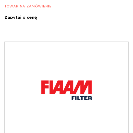
TOWAR NA ZAMÓWIENIE
Zapytaj o cenę