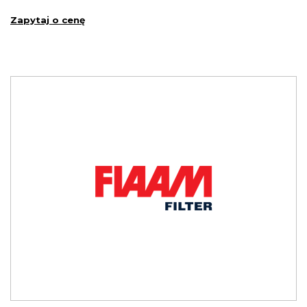
Zapytaj o cenę