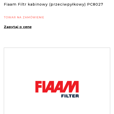
Fiaam Filtr kabinowy (przeciwpyłkowy) PC8027
TOWAR NA ZAMÓWIENIE
Zapytaj o cenę