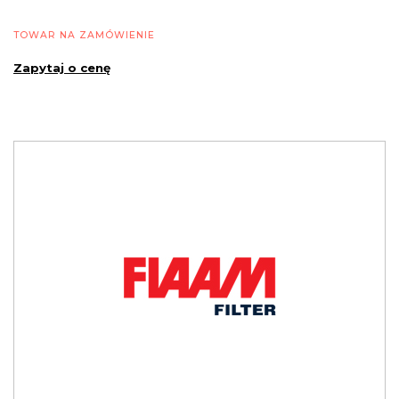
TOWAR NA ZAMÓWIENIE
Zapytaj o cenę