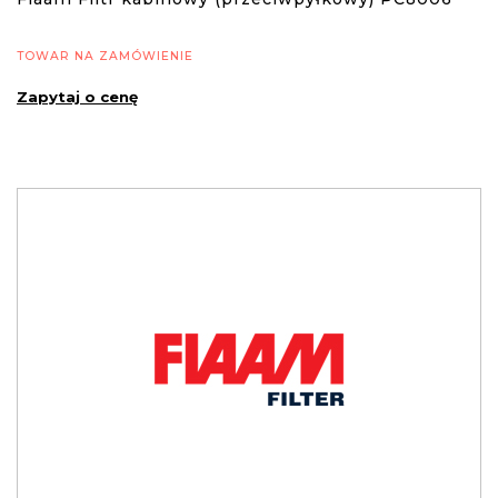
TOWAR NA ZAMÓWIENIE
Zapytaj o cenę