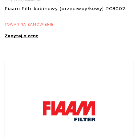
Fiaam Filtr kabinowy (przeciwpyłkowy) PC8002
TOWAR NA ZAMÓWIENIE
Zapytaj o cenę