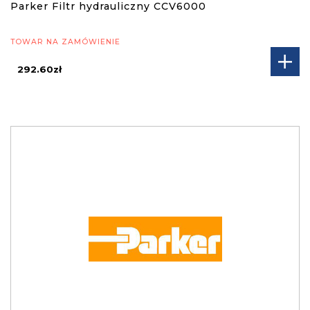
Parker Filtr hydrauliczny CCV6000
TOWAR NA ZAMÓWIENIE
292.60zł