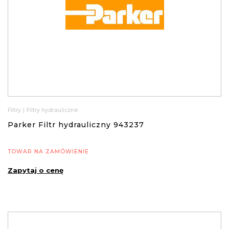
Filtry
|
Filtry hydrauliczne
Parker Filtr hydrauliczny 943237
TOWAR NA ZAMÓWIENIE
Zapytaj o cenę