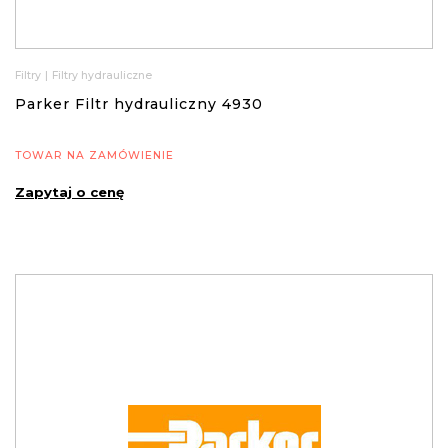
Filtry
|
Filtry hydrauliczne
Parker Filtr hydrauliczny 4930
TOWAR NA ZAMÓWIENIE
Zapytaj o cenę