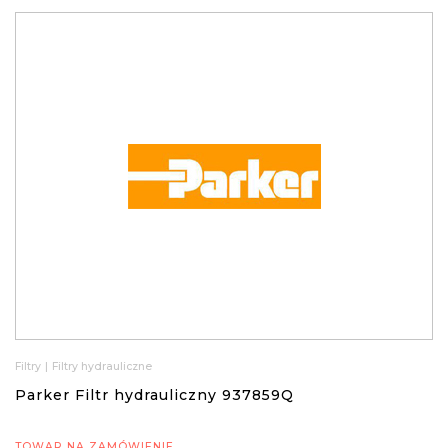
Filtry
|
Filtry hydrauliczne
Parker Filtr hydrauliczny 937859Q
TOWAR NA ZAMÓWIENIE