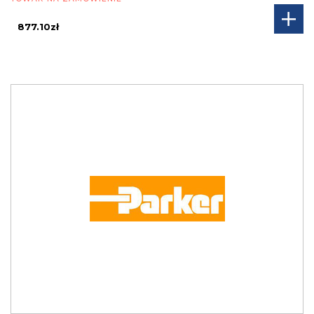
877.10zł