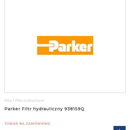
Filtry
|
Filtry hydrauliczne
Parker Filtr hydrauliczny 938159Q
TOWAR NA ZAMÓWIENIE