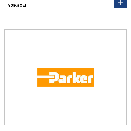
409.50zł