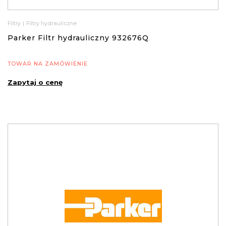
Filtry
|
Filtry hydrauliczne
Parker Filtr hydrauliczny 932676Q
TOWAR NA ZAMÓWIENIE
Zapytaj o cenę