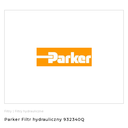
Filtry
|
Filtry hydrauliczne
Parker Filtr hydrauliczny 932340Q