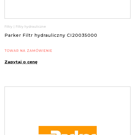
Filtry
|
Filtry hydrauliczne
Parker Filtr hydrauliczny CI20035000
TOWAR NA ZAMÓWIENIE
Zapytaj o cenę