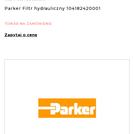
Parker Filtr hydrauliczny 104182420001
TOWAR NA ZAMÓWIENIE
Zapytaj o cenę