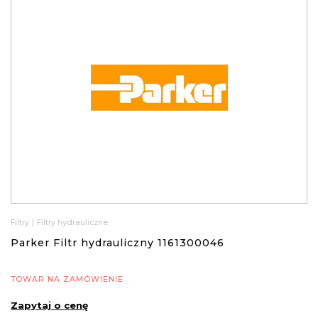
Filtry
|
Filtry hydrauliczne
Parker Filtr hydrauliczny 1161300046
TOWAR NA ZAMÓWIENIE
Zapytaj o cenę