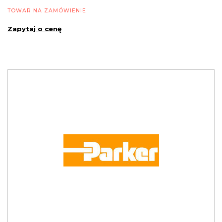
TOWAR NA ZAMÓWIENIE
Zapytaj o cenę