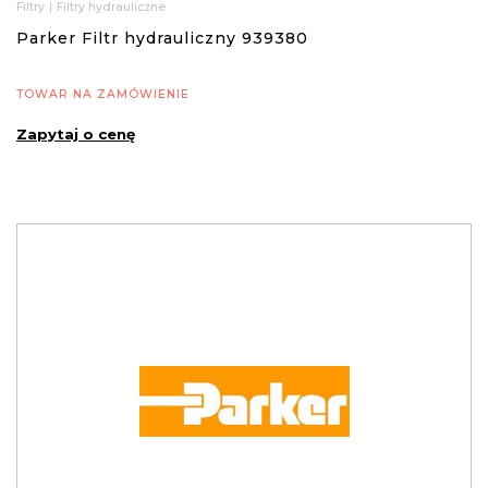
Filtry
|
Filtry hydrauliczne
Parker Filtr hydrauliczny 939380
TOWAR NA ZAMÓWIENIE
Zapytaj o cenę