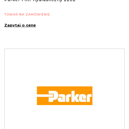
TOWAR NA ZAMÓWIENIE
Zapytaj o cenę