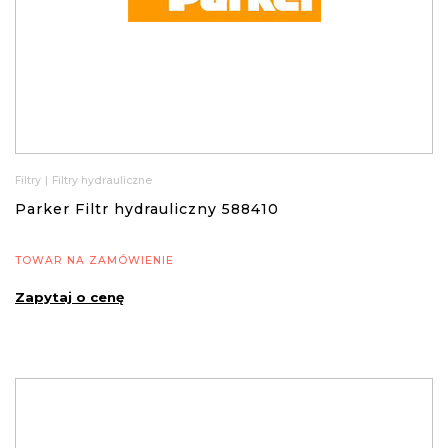
Filtry
|
Filtry hydrauliczne
Parker Filtr hydrauliczny 588410
TOWAR NA ZAMÓWIENIE
Zapytaj o cenę