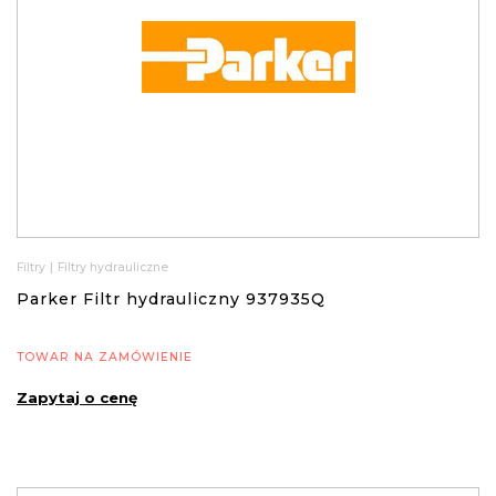
Filtry
|
Filtry hydrauliczne
Parker Filtr hydrauliczny 937935Q
TOWAR NA ZAMÓWIENIE
Zapytaj o cenę