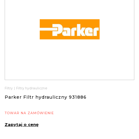
Filtry
|
Filtry hydrauliczne
Parker Filtr hydrauliczny 931886
TOWAR NA ZAMÓWIENIE
Zapytaj o cenę