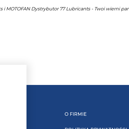
s i MOTOFAN Dystrybutor 77 Lubricants - Twoi wierni par
O FIRMIE