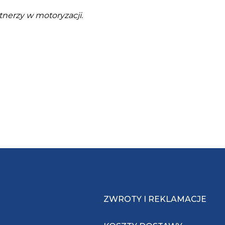
tnerzy w motoryzacji.
ZWROTY I REKLAMACJE