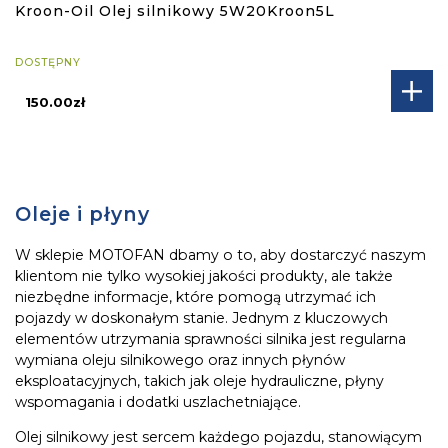
Kroon-Oil Olej silnikowy 5W20Kroon5L
DOSTĘPNY
150.00zł
Oleje i płyny
W sklepie MOTOFAN dbamy o to, aby dostarczyć naszym
klientom nie tylko wysokiej jakości produkty, ale także
niezbędne informacje, które pomogą utrzymać ich
pojazdy w doskonałym stanie. Jednym z kluczowych
elementów utrzymania sprawności silnika jest regularna
wymiana oleju silnikowego oraz innych płynów
eksploatacyjnych, takich jak oleje hydrauliczne, płyny
wspomagania i dodatki uszlachetniające.
Olej silnikowy jest sercem każdego pojazdu, stanowiącym