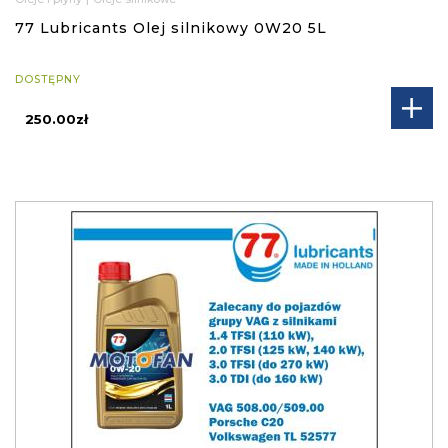
77 Lubricants Olej silnikowy 0W20 5L
DOSTĘPNY
250.00zł