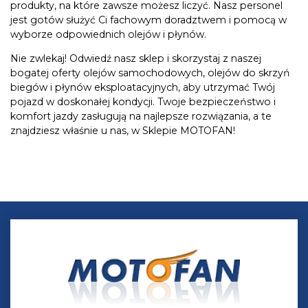
produkty, na które zawsze możesz liczyć. Nasz personel
jest gotów służyć Ci fachowym doradztwem i pomocą w
wyborze odpowiednich olejów i płynów.
Nie zwlekaj! Odwiedź nasz sklep i skorzystaj z naszej
bogatej oferty olejów samochodowych, olejów do skrzyń
biegów i płynów eksploatacyjnych, aby utrzymać Twój
pojazd w doskonałej kondycji. Twoje bezpieczeństwo i
komfort jazdy zasługują na najlepsze rozwiązania, a te
znajdziesz właśnie u nas, w Sklepie MOTOFAN!