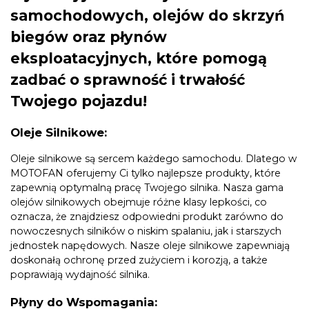
samochodowych, olejów do skrzyń
biegów oraz płynów
eksploatacyjnych, które pomogą
zadbać o sprawność i trwałość
Twojego pojazdu!
Oleje Silnikowe:
Oleje silnikowe są sercem każdego samochodu. Dlatego w
MOTOFAN oferujemy Ci tylko najlepsze produkty, które
zapewnią optymalną pracę Twojego silnika. Nasza gama
olejów silnikowych obejmuje różne klasy lepkości, co
oznacza, że znajdziesz odpowiedni produkt zarówno do
nowoczesnych silników o niskim spalaniu, jak i starszych
jednostek napędowych. Nasze oleje silnikowe zapewniają
doskonałą ochronę przed zużyciem i korozją, a także
poprawiają wydajność silnika.
Płyny do Wspomagania: