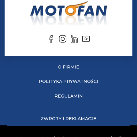
O FIRMIE
POLITYKA PRYWATNOŚCI
REGULAMIN
ZWROTY I REKLAMACJE
KOSZTY DOSTAWY