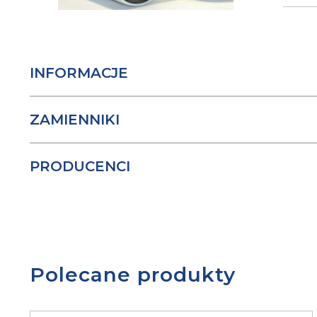
INFORMACJE
ZAMIENNIKI
PRODUCENCI
Polecane produkty