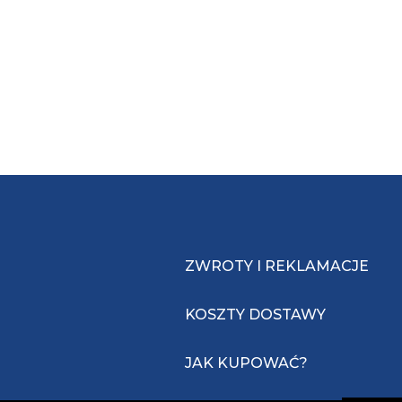
ZWROTY I REKLAMACJE
KOSZTY DOSTAWY
JAK KUPOWAĆ?