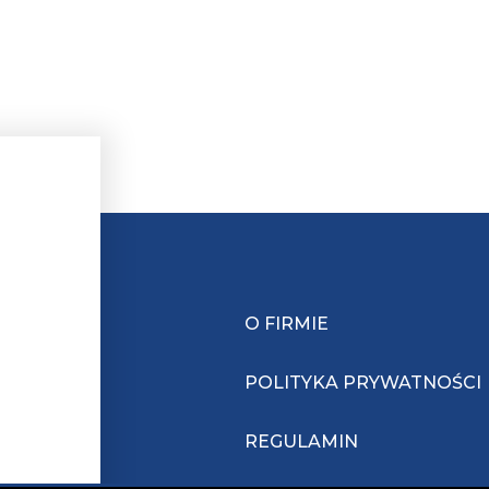
O FIRMIE
POLITYKA PRYWATNOŚCI
REGULAMIN