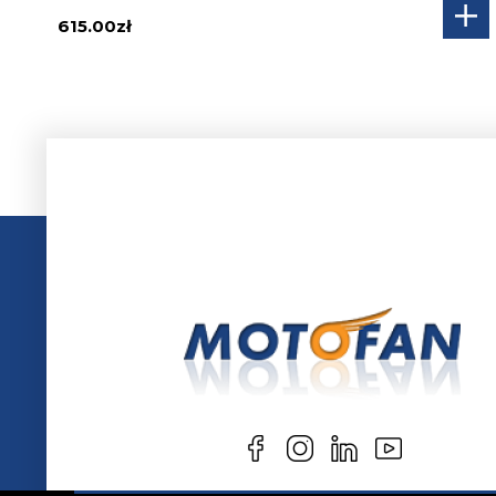
615.00zł