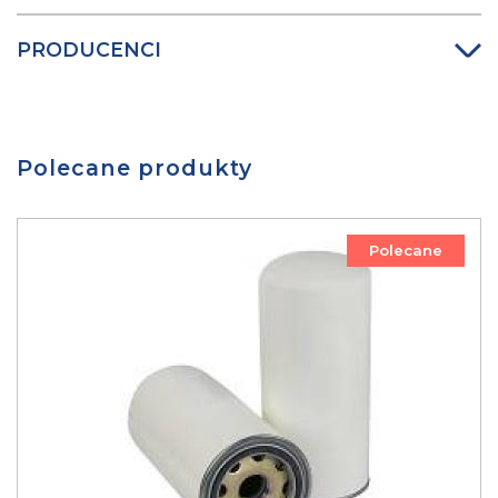
PRODUCENCI
Polecane produkty
Polecane