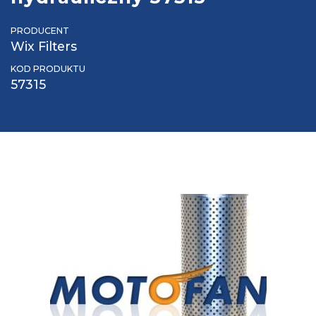
PRODUCENT
Wix Filters
KOD PRODUKTU
57315