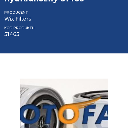
PRODUCENT
Wix Filters
KOD PRODUKTU
51465