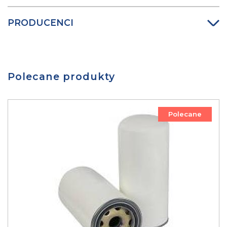
PRODUCENCI
Polecane produkty
Polecane