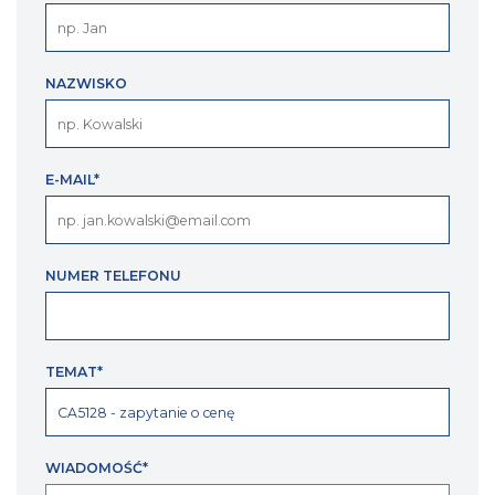
NAZWISKO
E-MAIL*
NUMER TELEFONU
TEMAT*
WIADOMOŚĆ*