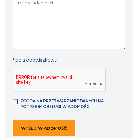
* pola obowiązkowe
ZGODA NA PRZETWARZANIE DANYCH NA
POTRZEBY OBSŁUGI WIADOMOŚCI
WYŚLIJ WIADOMOŚĆ