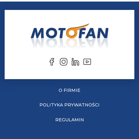
O FIRMIE
POLITYKA PRYWATNOŚCI
REGULAMIN