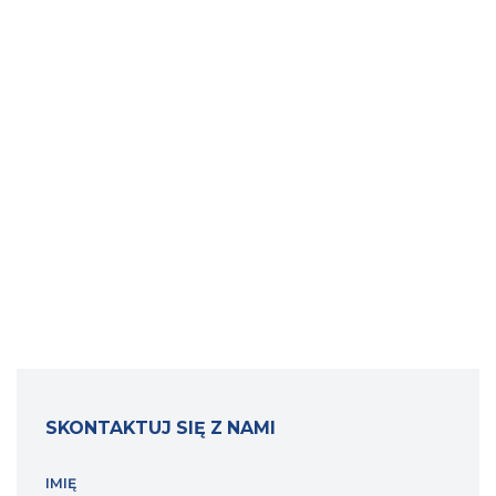
SKONTAKTUJ SIĘ Z NAMI
IMIĘ