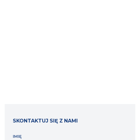
SKONTAKTUJ SIĘ Z NAMI
IMIĘ