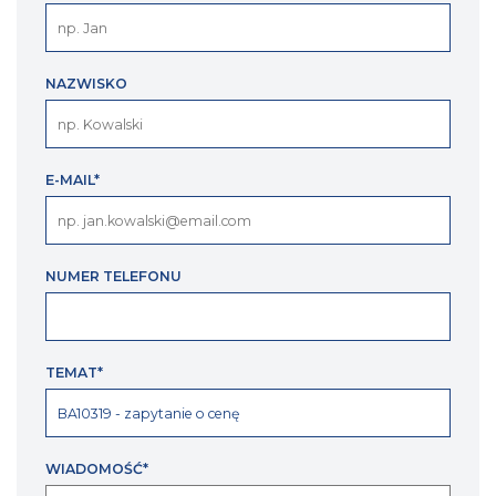
NAZWISKO
E-MAIL*
NUMER TELEFONU
TEMAT*
WIADOMOŚĆ*