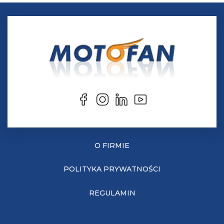
O FIRMIE
POLITYKA PRYWATNOŚCI
REGULAMIN