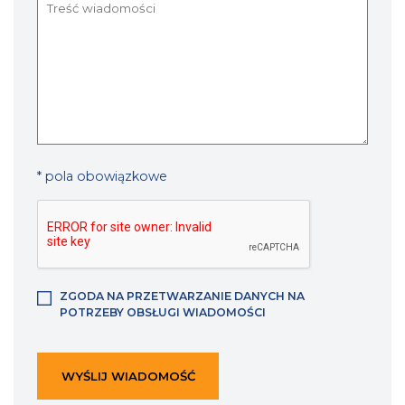
* pola obowiązkowe
ZGODA NA PRZETWARZANIE DANYCH NA
POTRZEBY OBSŁUGI WIADOMOŚCI
WYŚLIJ WIADOMOŚĆ