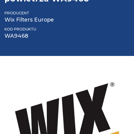
PRODUCENT
Wix Filters Europe
KOD PRODUKTU
WA9468