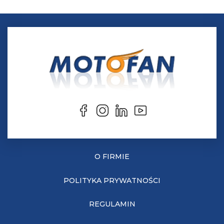
O FIRMIE
POLITYKA PRYWATNOŚCI
REGULAMIN