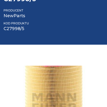
PRODUCENT
NewParts
KOD PRODUKTU
C27998/5