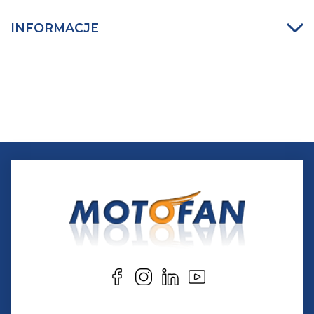
INFORMACJE