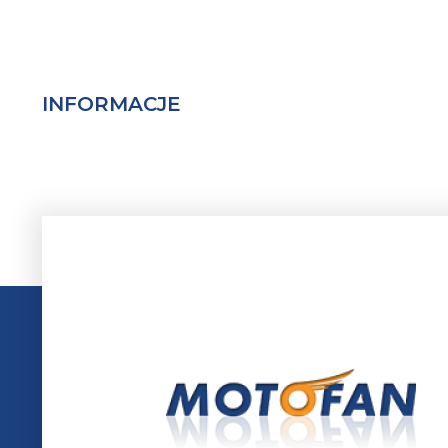
INFORMACJE