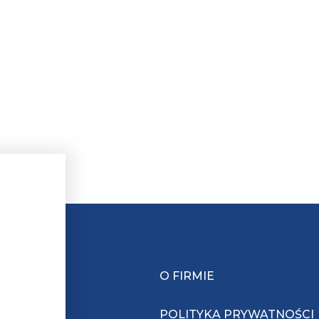
O FIRMIE
POLITYKA PRYWATNOŚCI