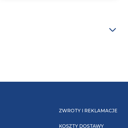
ZWROTY I REKLAMACJE
KOSZTY DOSTAWY