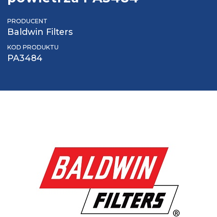
PRODUCENT
Baldwin Filters
KOD PRODUKTU
PA3484