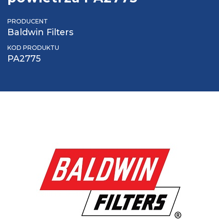
PRODUCENT
Baldwin Filters
KOD PRODUKTU
PA2775