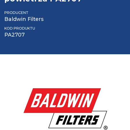
PRODUCENT
Baldwin Filters
KOD PRODUKTU
PA2707