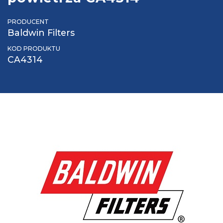
PRODUCENT
Baldwin Filters
KOD PRODUKTU
CA4314