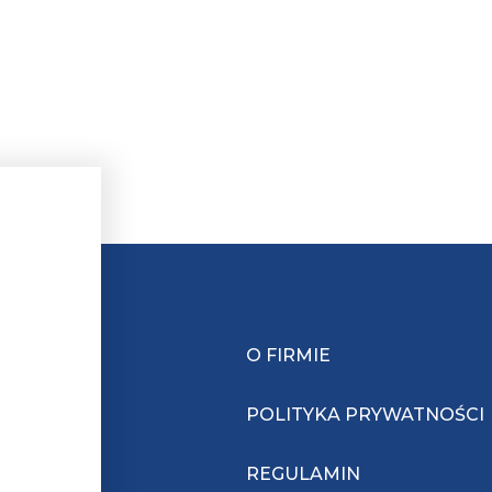
O FIRMIE
POLITYKA PRYWATNOŚCI
REGULAMIN