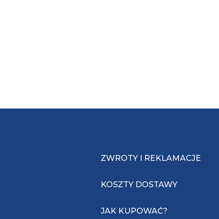
ZWROTY I REKLAMACJE
KOSZTY DOSTAWY
JAK KUPOWAĆ?