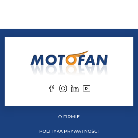
O FIRMIE
POLITYKA PRYWATNOŚCI