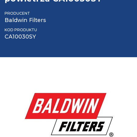
PRODUCENT
Baldwin Filters
KOD PRODUKTU
CA10030SY