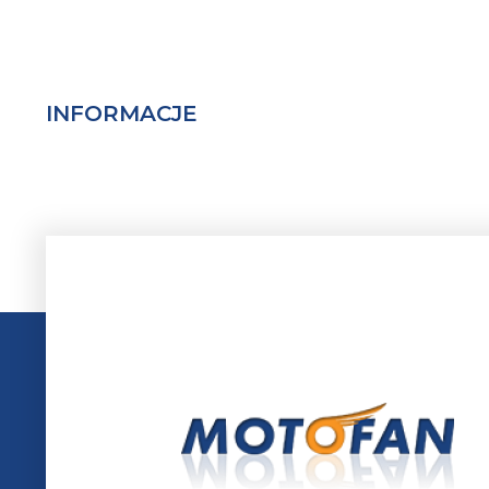
INFORMACJE