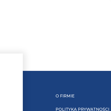
O FIRMIE
POLITYKA PRYWATNOŚCI