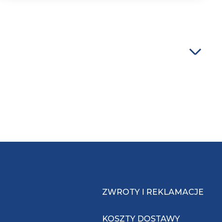
ZWROTY I REKLAMACJE
KOSZTY DOSTAWY