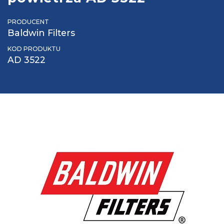
PRODUCENT
Baldwin Filters
KOD PRODUKTU
AD 3522