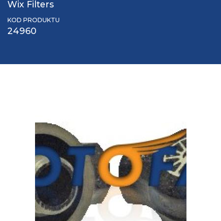
Wix Filters
KOD PRODUKTU
24960