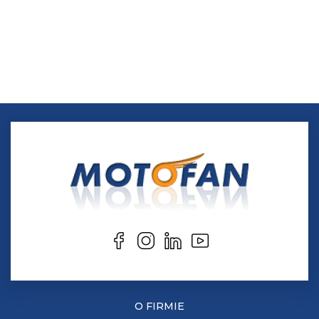
O FIRMIE