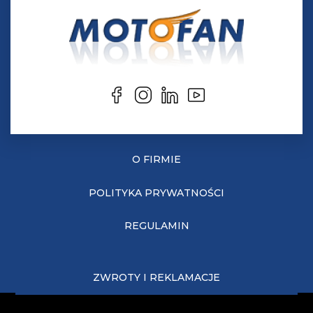
O FIRMIE
POLITYKA PRYWATNOŚCI
REGULAMIN
ZWROTY I REKLAMACJE
KOSZTY DOSTAWY