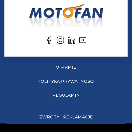
O FIRMIE
POLITYKA PRYWATNOŚCI
REGULAMIN
ZWROTY I REKLAMACJE
KOSZTY DOSTAWY