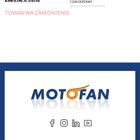
CZAS DOSTAWY
(potwierdzamy mailowo)
TOWAR NA ZAMÓWIENIE