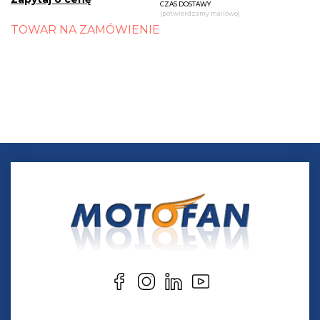
CZAS DOSTAWY
(potwierdzamy mailowo)
TOWAR NA ZAMÓWIENIE