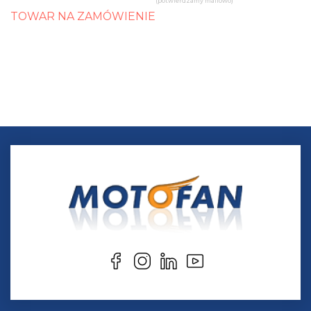
(potwierdzamy mailowo)
TOWAR NA ZAMÓWIENIE