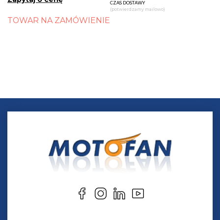
CZAS DOSTAWY
(potwierdzamy mailowo)
TOWAR NA ZAMÓWIENIE