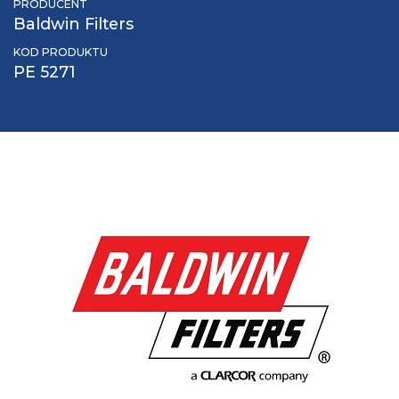
PRODUCENT
Baldwin Filters
KOD PRODUKTU
PE 5271