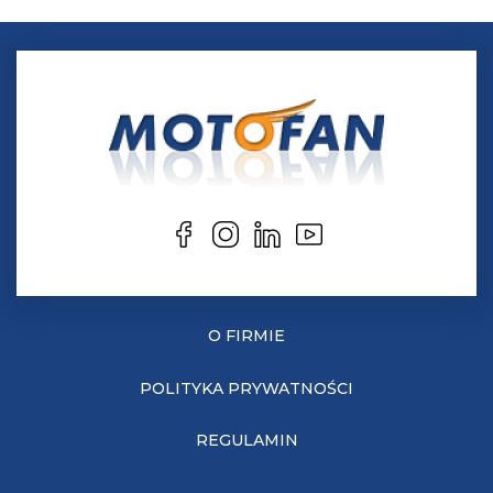
O FIRMIE
POLITYKA PRYWATNOŚCI
REGULAMIN