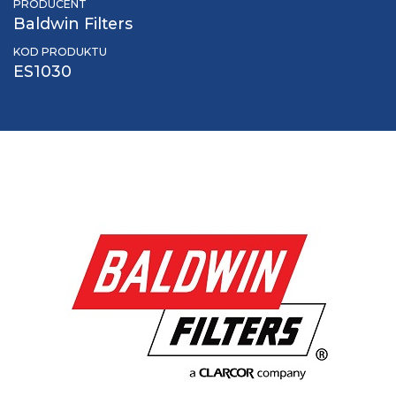
PRODUCENT
Baldwin Filters
KOD PRODUKTU
ES1030