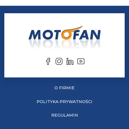
O FIRMIE
POLITYKA PRYWATNOŚCI
REGULAMIN