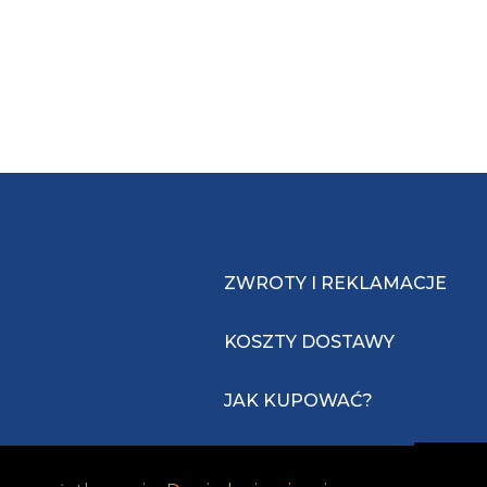
ZWROTY I REKLAMACJE
KOSZTY DOSTAWY
JAK KUPOWAĆ?