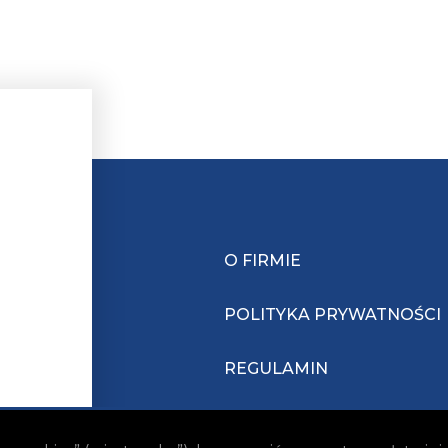
O FIRMIE
POLITYKA PRYWATNOŚCI
REGULAMIN