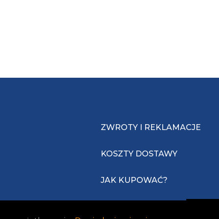
ZWROTY I REKLAMACJE
KOSZTY DOSTAWY
JAK KUPOWAĆ?