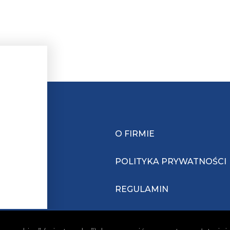
O FIRMIE
POLITYKA PRYWATNOŚCI
REGULAMIN