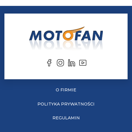
O FIRMIE
POLITYKA PRYWATNOŚCI
REGULAMIN