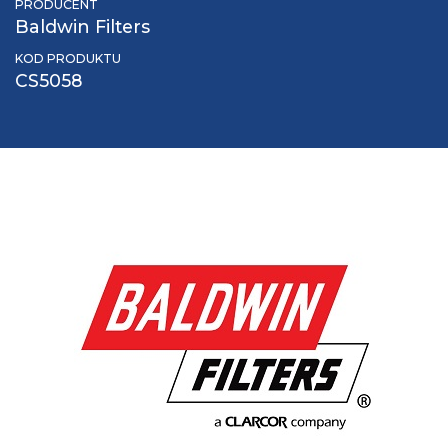
PRODUCENT
Baldwin Filters
KOD PRODUKTU
CS5058