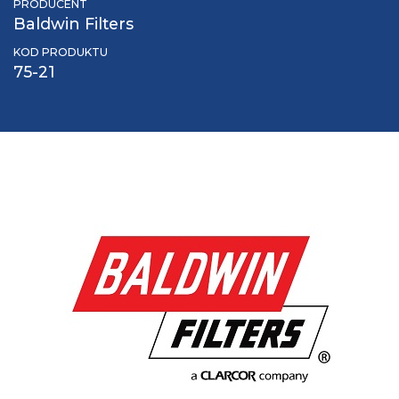
PRODUCENT
Baldwin Filters
KOD PRODUKTU
75-21