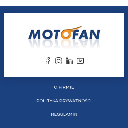
O FIRMIE
POLITYKA PRYWATNOŚCI
REGULAMIN