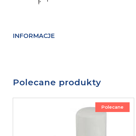
INFORMACJE
Polecane produkty
Polecane