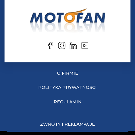
O FIRMIE
POLITYKA PRYWATNOŚCI
REGULAMIN
ZWROTY I REKLAMACJE