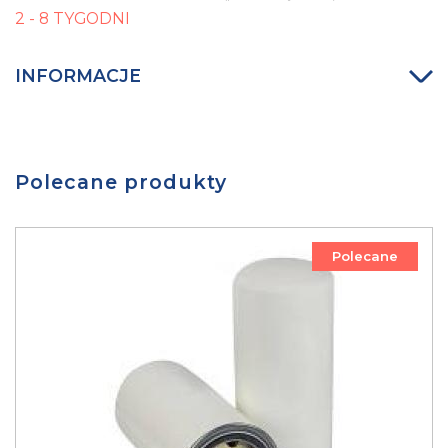
2 - 8 TYGODNI
INFORMACJE
Polecane produkty
Polecane