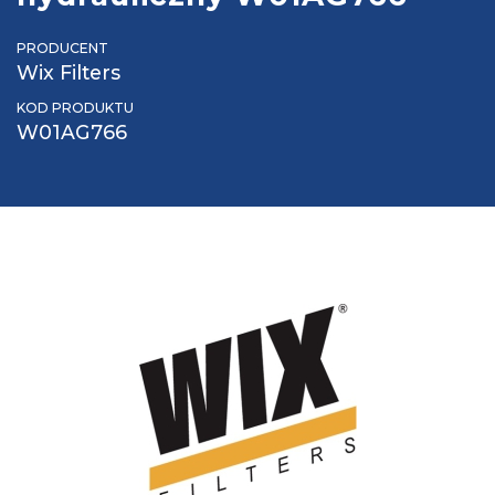
PRODUCENT
Wix Filters
KOD PRODUKTU
W01AG766