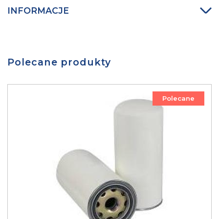
INFORMACJE
Polecane produkty
Polecane