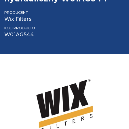
PRODUCENT
Wix Filters
KOD PRODUKTU
W01AG544