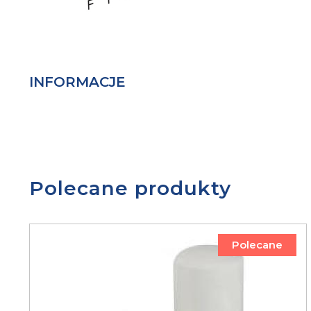
INFORMACJE
Polecane produkty
Polecane