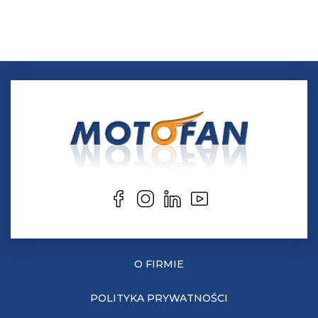
O FIRMIE
POLITYKA PRYWATNOŚCI