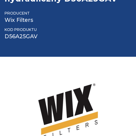
PRODUCENT
Wix Filters
KOD PRODUKTU
D56A25GAV