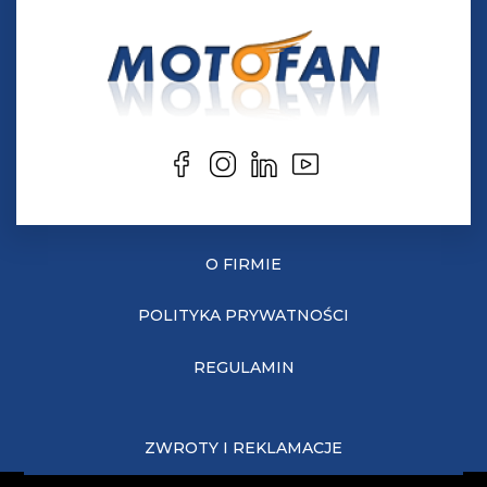
O FIRMIE
POLITYKA PRYWATNOŚCI
REGULAMIN
ZWROTY I REKLAMACJE