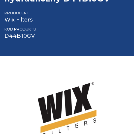
PRODUCENT
Wix Filters
KOD PRODUKTU
D44B10GV