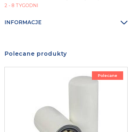
2 - 8 TYGODNI
INFORMACJE
Polecane produkty
Polecane