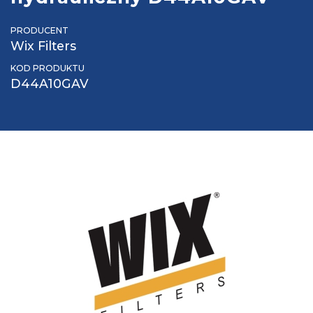
PRODUCENT
Wix Filters
KOD PRODUKTU
D44A10GAV