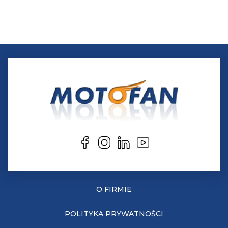
O FIRMIE
POLITYKA PRYWATNOŚCI