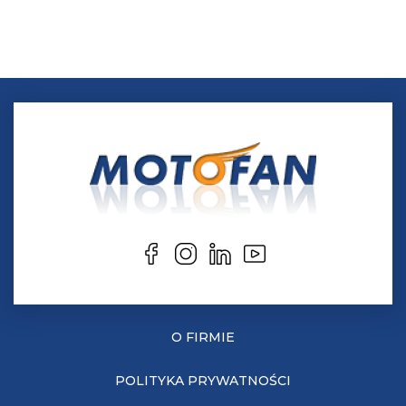
O FIRMIE
POLITYKA PRYWATNOŚCI