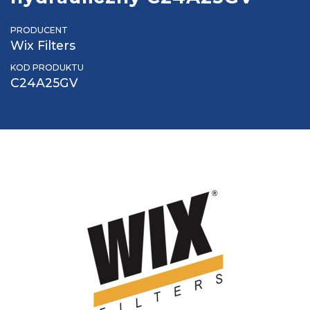
PRODUCENT
Wix Filters
KOD PRODUKTU
C24A25GV