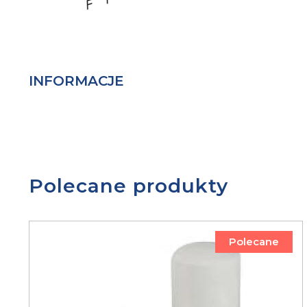
INFORMACJE
Polecane produkty
Polecane