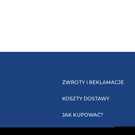
ZWROTY I REKLAMACJE
KOSZTY DOSTAWY
JAK KUPOWAĆ?