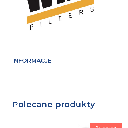
INFORMACJE
Polecane produkty
Polecane