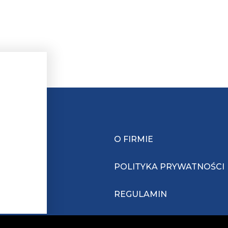
O FIRMIE
POLITYKA PRYWATNOŚCI
REGULAMIN