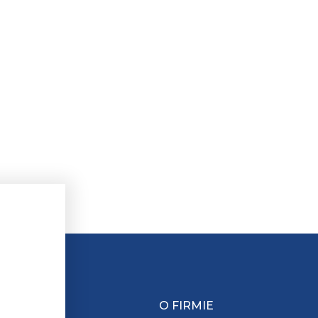
O FIRMIE