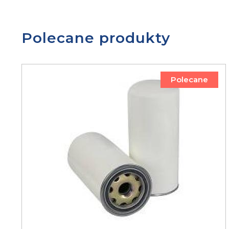
Polecane produkty
Polecane