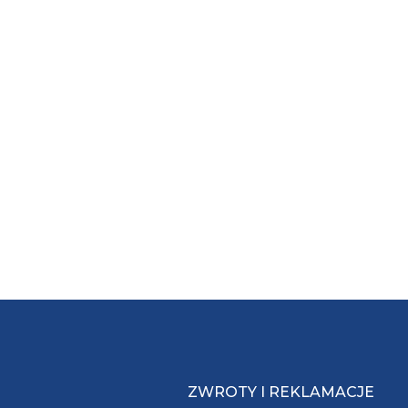
ZWROTY I REKLAMACJE