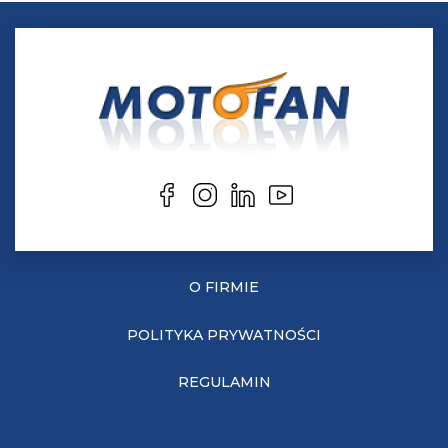
O FIRMIE
POLITYKA PRYWATNOŚCI
REGULAMIN