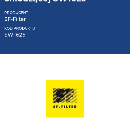
PRODUCENT
SF-Filter
KOD PRODUKTU
SW1625